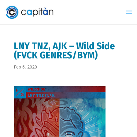
LNY TNZ, AJK – Wild Side
(FVCK GENRES/BYM)
Feb 6, 2020